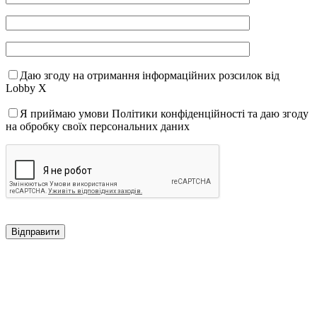
Даю згоду на отримання інформаційних розсилок від
Lobby X
Я приймаю умови Політики конфіденційності та даю згоду
на обробку своїх персональних даних