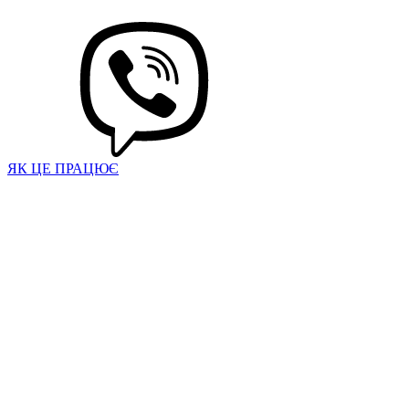
ЯК ЦЕ ПРАЦЮЄ