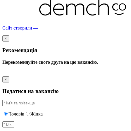
Сайт створили —
×
Рекомендація
Порекомендуйте свого друга на цю вакансію.
×
Податися на вакансію
Чоловік
Жінка