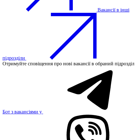
Вакансії в інші
підрозділи
Отримуйте сповіщення про нові вакансії в обраний підрозділ
Бот з вакансіями у