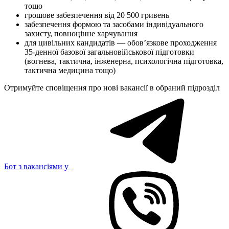
тощо
грошове забезпечення від 20 500 гривень
забезпечення формою та засобами індивідуального
захисту, повноцінне харчування
для цивільних кандидатів — обов’язкове проходження
35-денної базової загальновійськової підготовки
(вогнева, тактична, інженерна, психологічна підготовка,
тактична медицина тощо)
Отримуйте сповіщення про нові вакансії в обраний підрозділ
Бот з вакансіями у