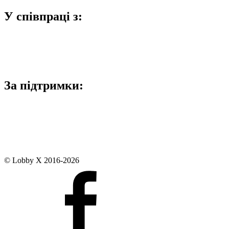
У співпраці з:
За підтримки:
© Lobby X 2016-2026