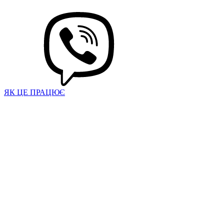
ЯК ЦЕ ПРАЦЮЄ