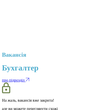
Вакансія
Бухгалтер
про підрозділ
На жаль, вакансія вже закрита!
але ви можете переглянути схожі