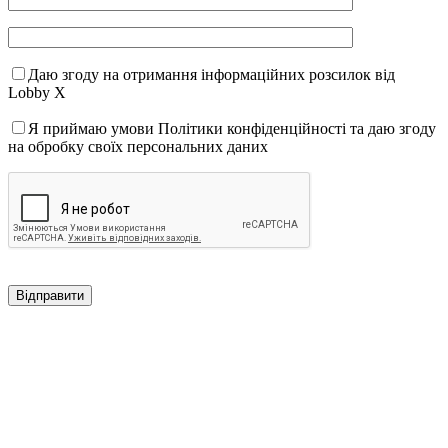
Даю згоду на отримання інформаційних розсилок від
Lobby X
Я приймаю умови Політики конфіденційності та даю згоду
на обробку своїх персональних даних