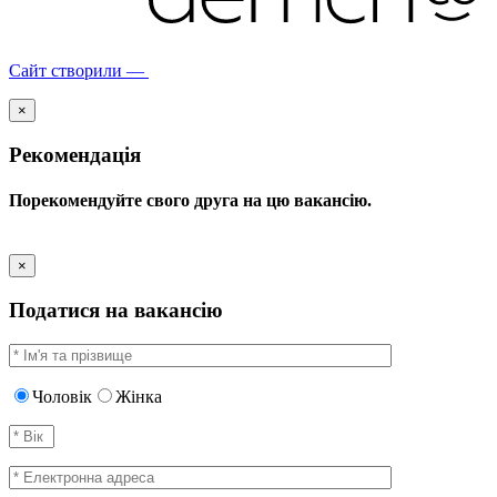
Сайт створили —
×
Рекомендація
Порекомендуйте свого друга на цю вакансію.
×
Податися на вакансію
Чоловік
Жінка