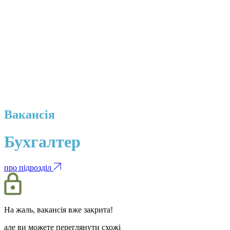
Вакансія
Бухгалтер
про підрозділ
На жаль, вакансія вже закрита!
але ви можете переглянути схожі