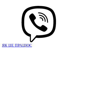
ЯК ЦЕ ПРАЦЮЄ