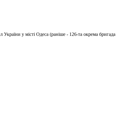
України у місті Одеса (раніше - 126-та окрема бригада