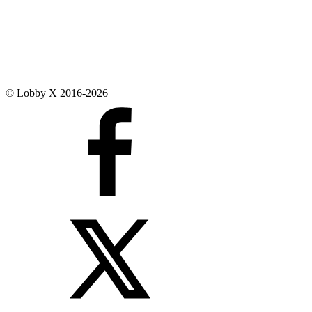
© Lobby X 2016-2026