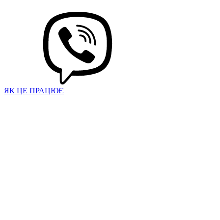
ЯК ЦЕ ПРАЦЮЄ