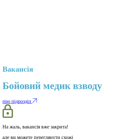
Вакансія
Бойовий медик взводу
про підрозділ
На жаль, вакансія вже закрита!
але ви можете переглянути схожі