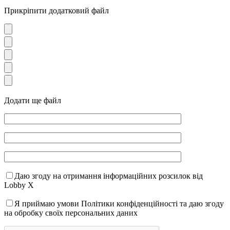
Прикріпити додатковий файл
Додати ще файл
Даю згоду на отримання інформаційних розсилок від
Lobby X
Я приймаю умови Політики конфіденційності та даю згоду
на обробку своїх персональних даних