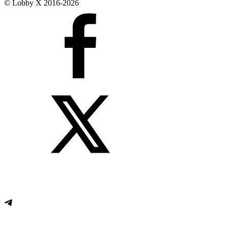
© Lobby X 2016-2026