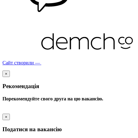
Сайт створили —
×
Рекомендація
Порекомендуйте свого друга на цю вакансію.
×
Податися на вакансію