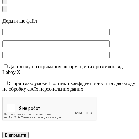
Додати ще файл
Даю згоду на отримання інформаційних розсилок від
Lobby X
Я приймаю умови Політики конфіденційності та даю згоду
на обробку своїх персональних даних