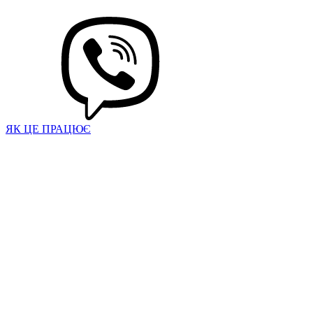
ЯК ЦЕ ПРАЦЮЄ