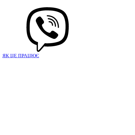
ЯК ЦЕ ПРАЦЮЄ