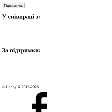
У співпраці з:
За підтримки:
© Lobby X 2016-2026