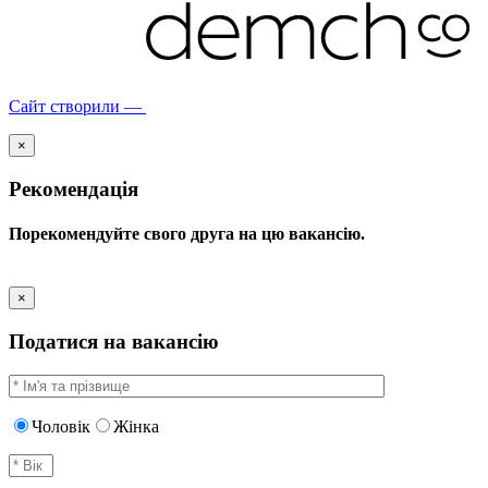
Сайт створили —
×
Рекомендація
Порекомендуйте свого друга на цю вакансію.
×
Податися на вакансію
Чоловік
Жінка