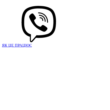
ЯК ЦЕ ПРАЦЮЄ