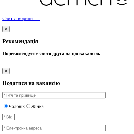
Сайт створили —
×
Рекомендація
Порекомендуйте свого друга на цю вакансію.
×
Податися на вакансію
Чоловік
Жінка