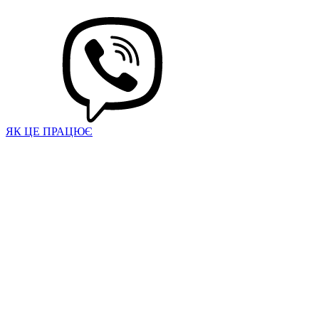
ЯК ЦЕ ПРАЦЮЄ