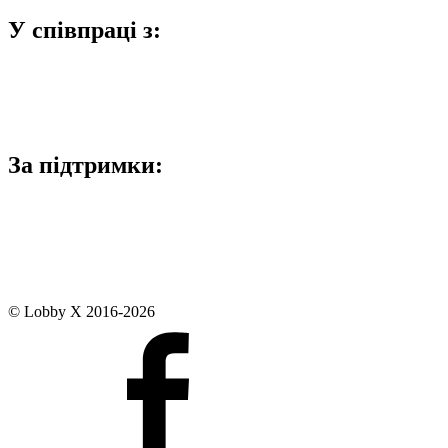
У співпраці з:
За підтримки:
© Lobby X 2016-2026