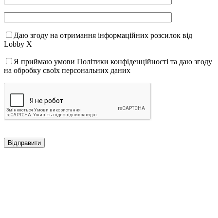
Даю згоду на отримання інформаційних розсилок від
Lobby X
Я приймаю умови Політики конфіденційності та даю згоду
на обробку своїх персональних даних