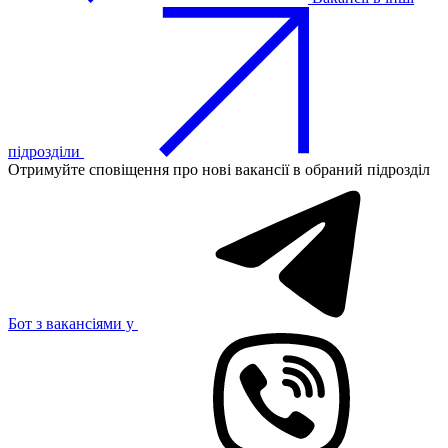
підрозділи
Отримуйте сповіщення про нові вакансії в обраний підрозділ
Бот з вакансіями у