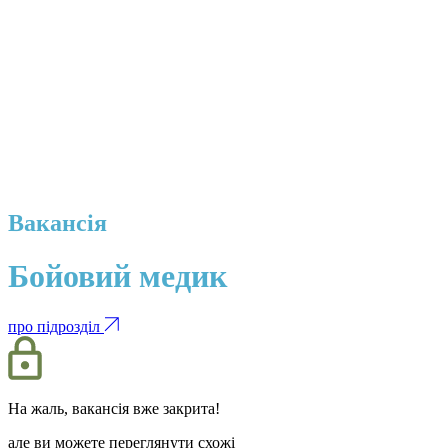
Вакансія
Бойовий медик
про підрозділ
На жаль, вакансія вже закрита!
але ви можете переглянути схожі