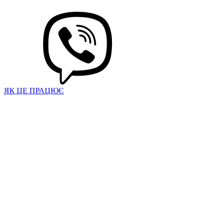
ЯК ЦЕ ПРАЦЮЄ