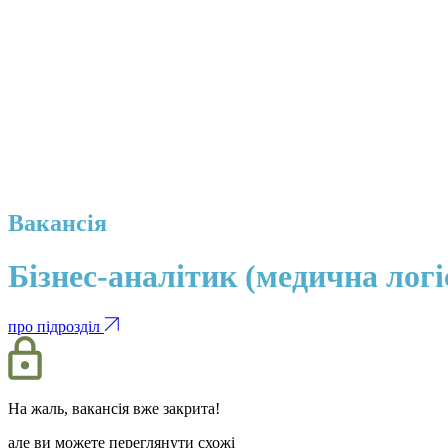
Вакансія
Бізнес-аналітик (медична логі
про підрозділ
На жаль, вакансія вже закрита!
але ви можете переглянути схожі