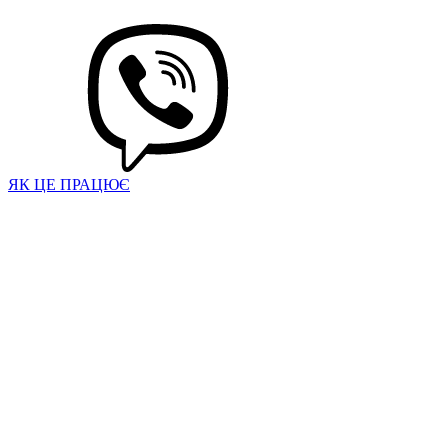
ЯК ЦЕ ПРАЦЮЄ