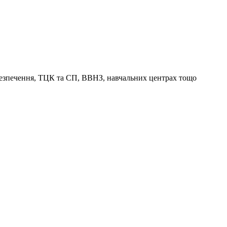
абезпечення, ТЦК та СП, ВВНЗ, навчальних центрах тощо