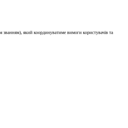
им званням), який координуватиме вимоги користувачів та