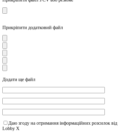
Прикріпити додатковий файл
Додати ще файл
Даю згоду на отримання інформаційних розсилок від
Lobby X