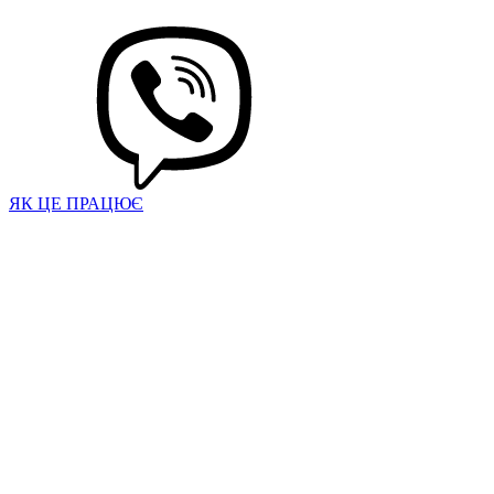
ЯК ЦЕ ПРАЦЮЄ