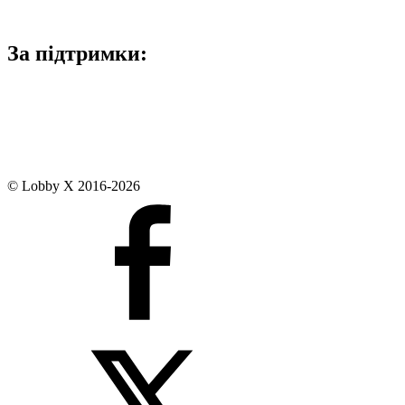
За підтримки:
© Lobby X 2016-2026