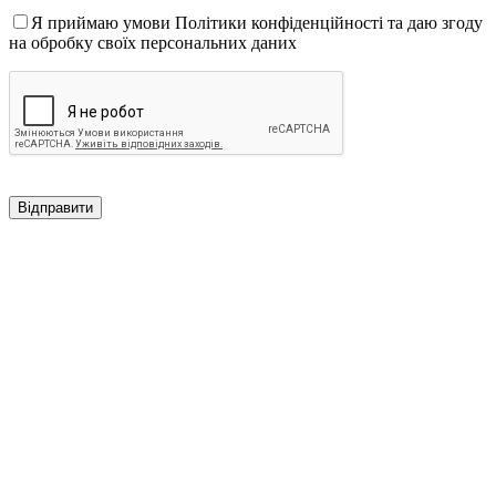
Я приймаю умови Політики конфіденційності та даю згоду
на обробку своїх персональних даних