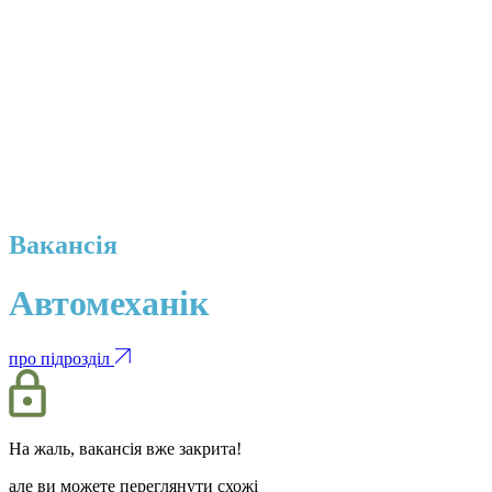
Вакансія
Автомеханік
про підрозділ
На жаль, вакансія вже закрита!
але ви можете переглянути схожі