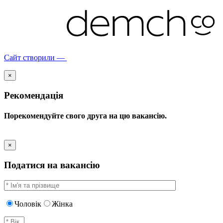
Сайт створили —
×
Рекомендація
Порекомендуйте свого друга на цю вакансію.
×
Податися на вакансію
Чоловік
Жінка