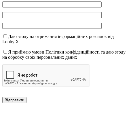
Даю згоду на отримання інформаційних розсилок від
Lobby X
Я приймаю умови Політики конфіденційності та даю згоду
на обробку своїх персональних даних