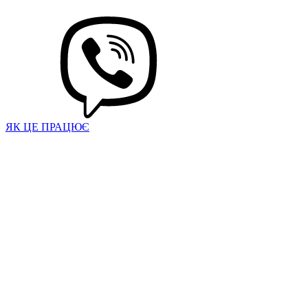
ЯК ЦЕ ПРАЦЮЄ