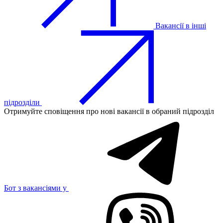
Вакансії в інші
підрозділи
Отримуйте сповіщення про нові вакансії в обраний підрозділ
Бот з вакансіями у