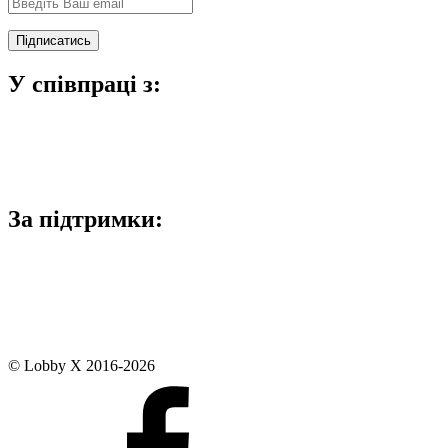
У співпраці з:
За підтримки:
© Lobby X 2016-2026