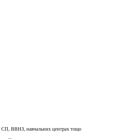
та СП, ВВНЗ, навчальних центрах тощо