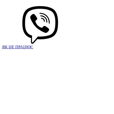
ЯК ЦЕ ПРАЦЮЄ