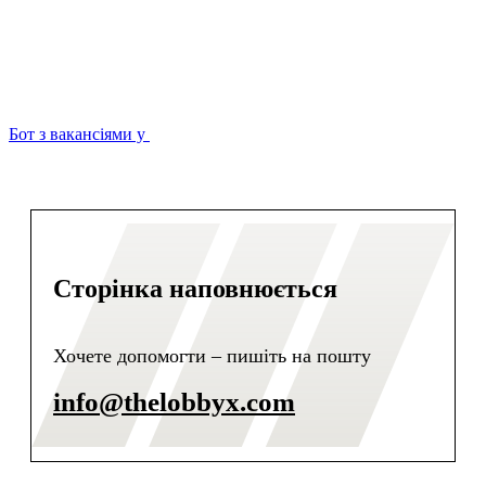
Бот з вакансіями у
Сторінка наповнюється
Хочете допомогти – пишіть на пошту
info@thelobbyx.com