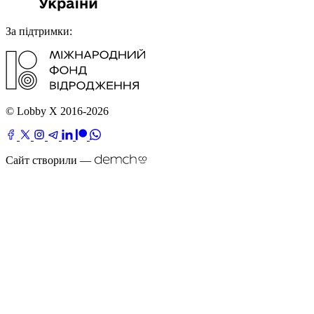
За підтримки:
© Lobby X 2016-2026
Сайт створили —