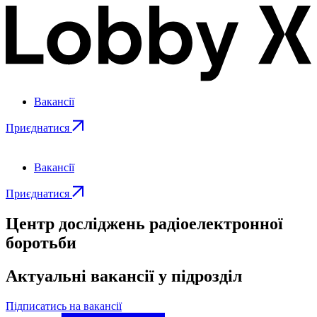
Вакансії
Приєднатися
Вакансії
Приєднатися
Центр досліджень радіоелектронної
боротьби
Актуальні вакансії у підрозділ
Підписатись на вакансії