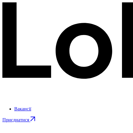
Вакансії
Приєднатися