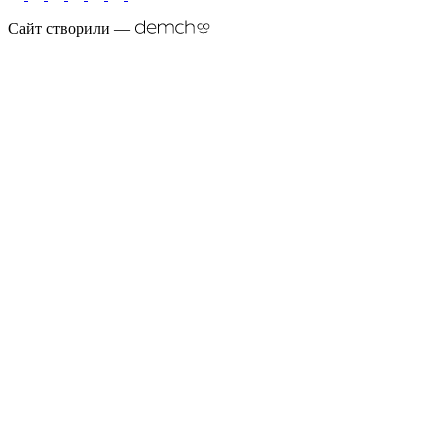
Сайт створили —