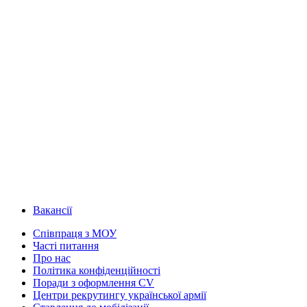
Вакансії
Співпраця з МОУ
Часті питання
Про нас
Політика конфіденційності
Поради з оформлення CV
Центри рекрутингу української армії