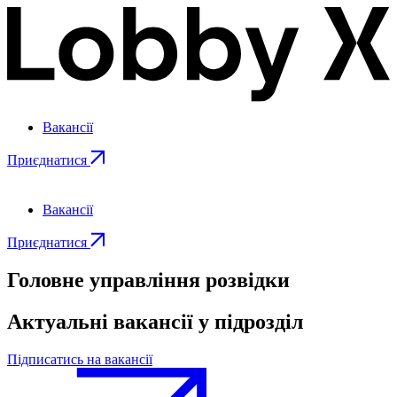
Вакансії
Приєднатися
Вакансії
Приєднатися
Головне управління розвідки
Актуальні вакансії у підрозділ
Підписатись на вакансії