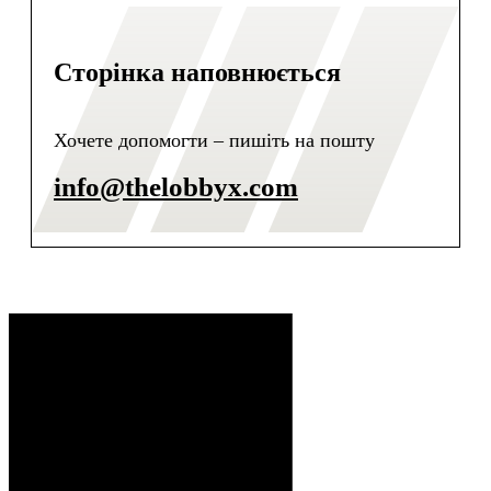
Сторінка наповнюється
Хочете допомогти – пишіть на пошту
info@thelobbyx.com