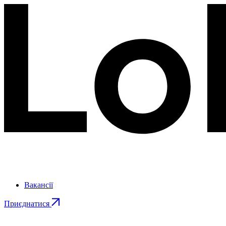
Вакансії
Приєднатися