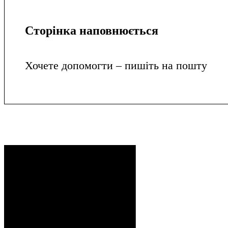
Сторінка наповнюється
Хочете допомогти – пишіть на пошту