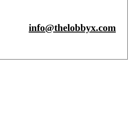
info@thelobbyx.com