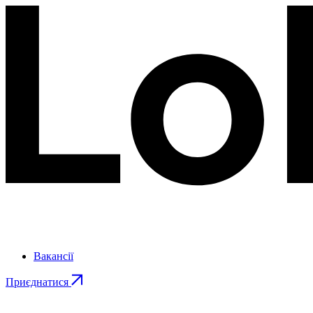
Вакансії
Приєднатися