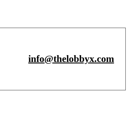
info@thelobbyx.com