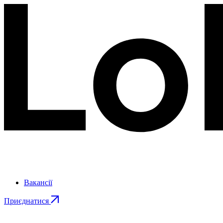
Вакансії
Приєднатися