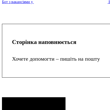
Бот з вакансіями у
Сторінка наповнюється
Хочете допомогти – пишіть на пошту