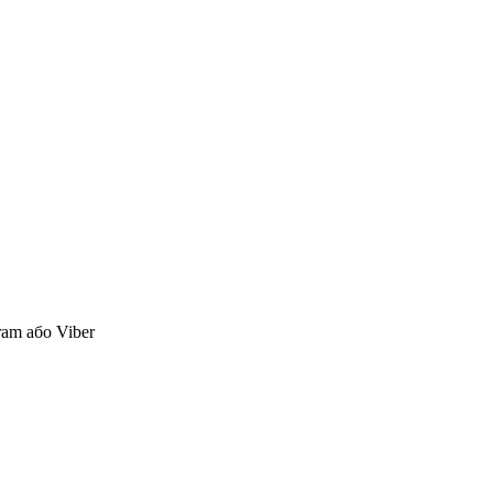
ram або Viber