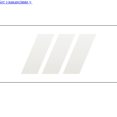
Бот з вакансіями у