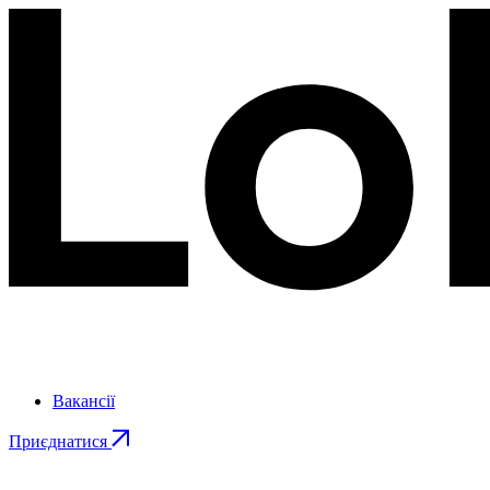
Вакансії
Приєднатися