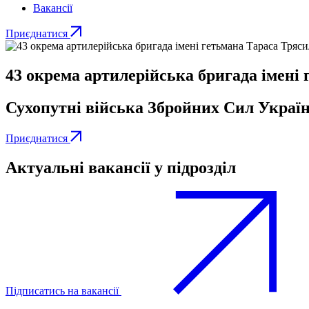
Вакансії
Приєднатися
43 окрема артилерійська бригада імені
Сухопутні війська Збройних Сил Украї
Приєднатися
Актуальні вакансії у підрозділ
Підписатись на вакансії