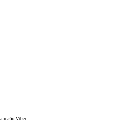
ram або Viber