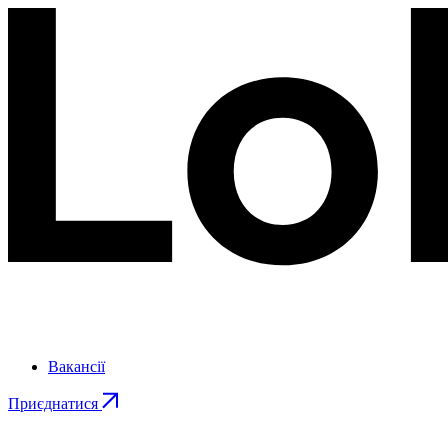
Вакансії
Приєднатися