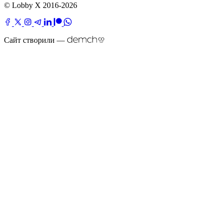
© Lobby X 2016-2026
Сайт створили —