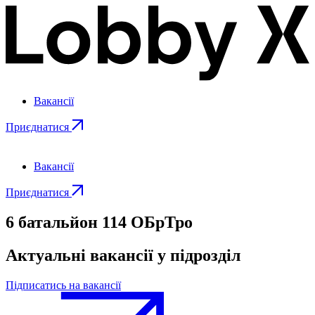
Вакансії
Приєднатися
Вакансії
Приєднатися
6 батальйон 114 ОБрТро
Актуальні вакансії у підрозділ
Підписатись на вакансії