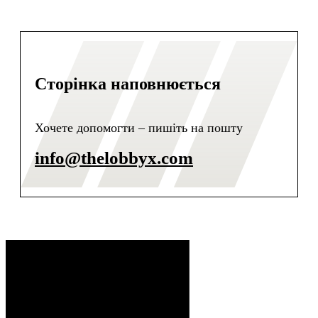
Сторінка наповнюється
Хочете допомогти – пишіть на пошту
info@thelobbyx.com