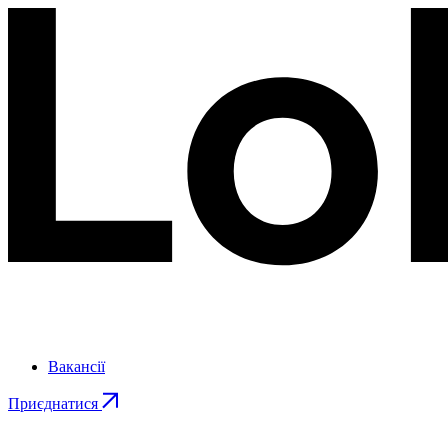
Вакансії
Приєднатися